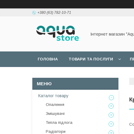
+380 (63) 782-10-71
Інтернет магазин "Aq
ГОЛОВНА
ТОВАРИ ТА ПОСЛУГИ
П
Каталог товару
К
Опалення
Змішувачі
Тепла підлога
Радіатори