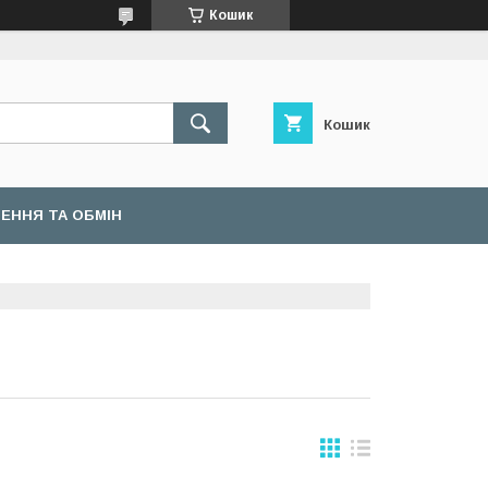
Кошик
Кошик
ЕННЯ ТА ОБМІН