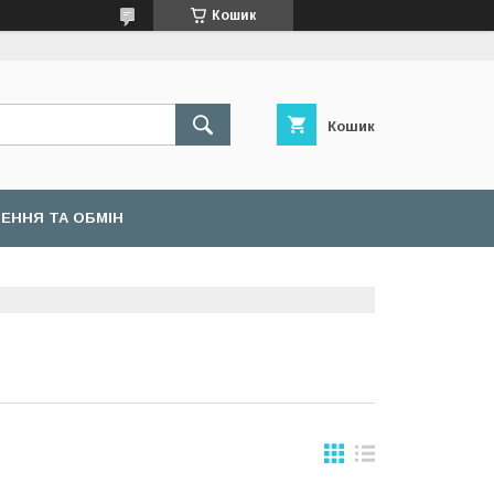
Кошик
Кошик
ЕННЯ ТА ОБМІН