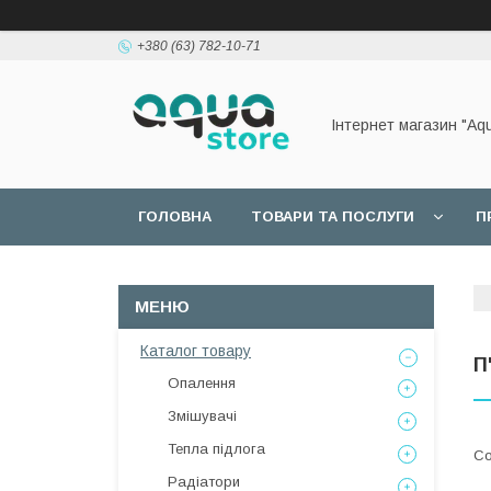
+380 (63) 782-10-71
Інтернет магазин "Aq
ГОЛОВНА
ТОВАРИ ТА ПОСЛУГИ
П
Каталог товару
П
Опалення
Змішувачі
Тепла підлога
Радіатори