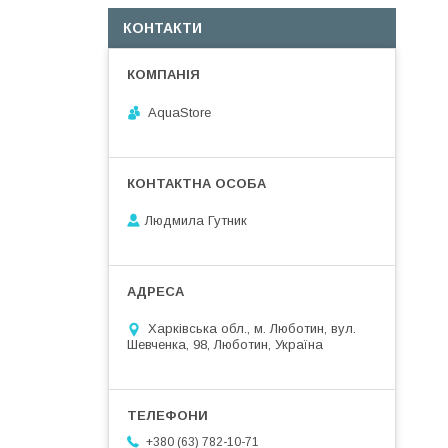
КОНТАКТИ
AquaStore
Людмила Гутник
Харківська обл., м. Люботин, вул.
Шевченка, 98, Люботин, Україна
+380 (63) 782-10-71