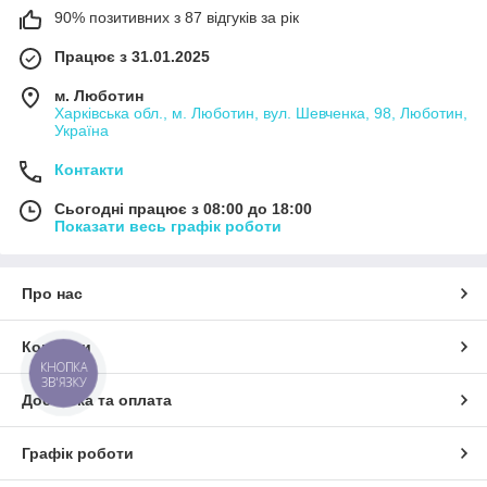
90% позитивних з 87 відгуків за рік
Працює з 31.01.2025
м. Люботин
Харківська обл., м. Люботин, вул. Шевченка, 98, Люботин,
Україна
Контакти
Сьогодні працює з 08:00 до 18:00
Показати весь графік роботи
Про нас
Контакти
КНОПКА
ЗВ'ЯЗКУ
Доставка та оплата
Графік роботи