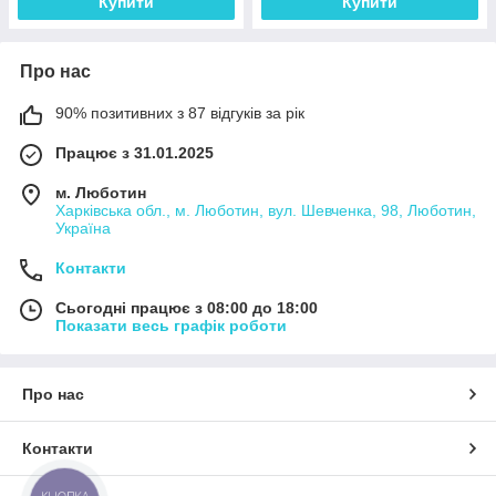
Купити
Купити
Про нас
90% позитивних з 87 відгуків за рік
Працює з 31.01.2025
м. Люботин
Харківська обл., м. Люботин, вул. Шевченка, 98, Люботин,
Україна
Контакти
Сьогодні працює з 08:00 до 18:00
Показати весь графік роботи
Про нас
Контакти