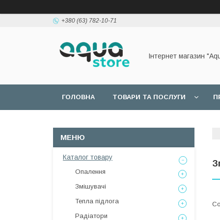
+380 (63) 782-10-71
Інтернет магазин "Aq
ГОЛОВНА
ТОВАРИ ТА ПОСЛУГИ
П
Каталог товару
З
Опалення
Змішувачі
Тепла підлога
Радіатори