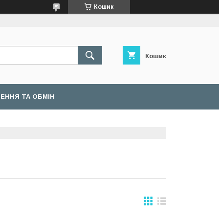
Кошик
Кошик
ЕННЯ ТА ОБМІН