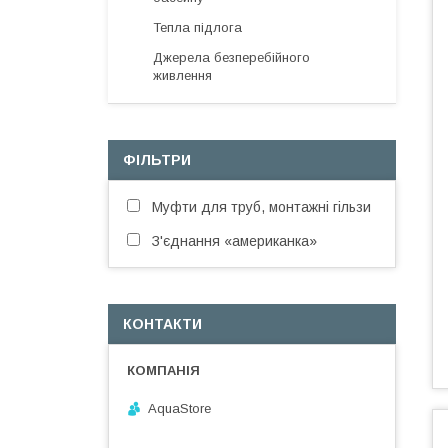
Тепла підлога
Джерела безперебійного
живлення
ФІЛЬТРИ
Муфти для труб, монтажні гільзи
З'єднання «американка»
КОНТАКТИ
AquaStore