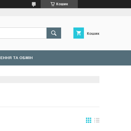
Кошик
Кошик
ЕННЯ ТА ОБМІН