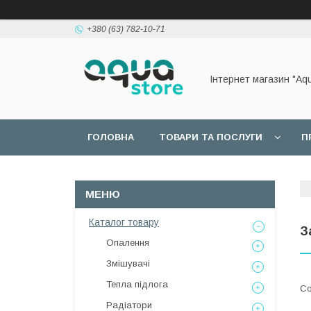
+380 (63) 782-10-71
Інтернет магазин "Aq
ГОЛОВНА
ТОВАРИ ТА ПОСЛУГИ
П
Каталог товару
З
Опалення
Змішувачі
Тепла підлога
Радіатори