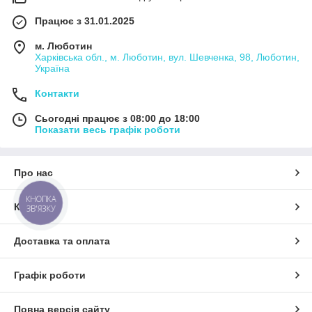
Працює з 31.01.2025
м. Люботин
Харківська обл., м. Люботин, вул. Шевченка, 98, Люботин,
Україна
Контакти
Сьогодні працює з 08:00 до 18:00
Показати весь графік роботи
Про нас
КНОПКА
Контакти
ЗВ'ЯЗКУ
Доставка та оплата
Графік роботи
Повна версія сайту