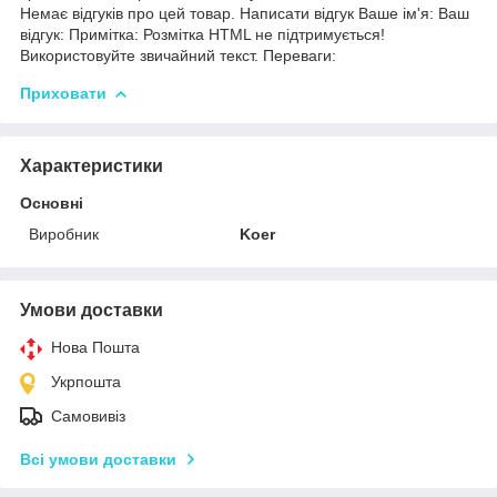
Немає відгуків про цей товар. Написати відгук Ваше ім'я: Ваш
відгук: Примітка: Розмітка HTML не підтримується!
Використовуйте звичайний текст. Переваги:
Приховати
Характеристики
Основні
Виробник
Koer
Умови доставки
Нова Пошта
Укрпошта
Самовивіз
Всі умови доставки