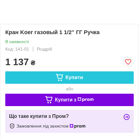
Кран Koer газовый 1 1/2" ГГ Ручка
В наявності
Код: 141-01
Роздріб
1 137
₴
Купити
або
Купити з
Що таке купити з Пром?
Замовлення під захистом