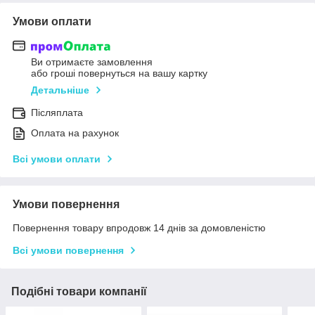
Умови оплати
Ви отримаєте замовлення
або гроші повернуться на вашу картку
Детальніше
Післяплата
Оплата на рахунок
Всі умови оплати
Умови повернення
Повернення товару впродовж 14 днів за домовленістю
Всі умови повернення
Подібні товари компанії