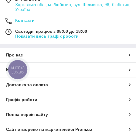
Харківська обл., м. Люботин, вул. Шевченка, 98, Люботин,
Україна
Контакти
Сьогодні працює з 08:00 до 18:00
Показати весь графік роботи
Про нас
КНОПКА
Контакти
ЗВ'ЯЗКУ
Доставка та оплата
Графік роботи
Повна версія сайту
Сайт створено на маркетплейсі
Prom.ua