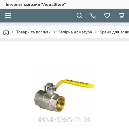
Інтернет магазин "AquaStore"
Товари та послуги
Запірна арматура
Крани для вод