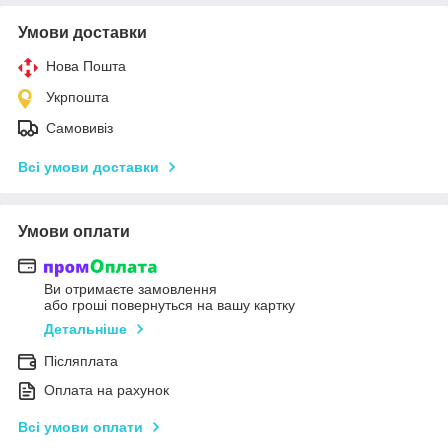
Умови доставки
Нова Пошта
Укрпошта
Самовивіз
Всі умови доставки
Умови оплати
Ви отримаєте замовлення
або гроші повернуться на вашу картку
Детальніше
Післяплата
Оплата на рахунок
Всі умови оплати