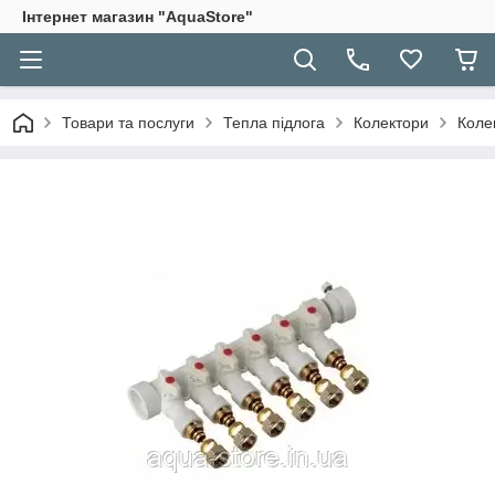
Інтернет магазин "AquaStore"
Товари та послуги
Тепла підлога
Колектори
Коле