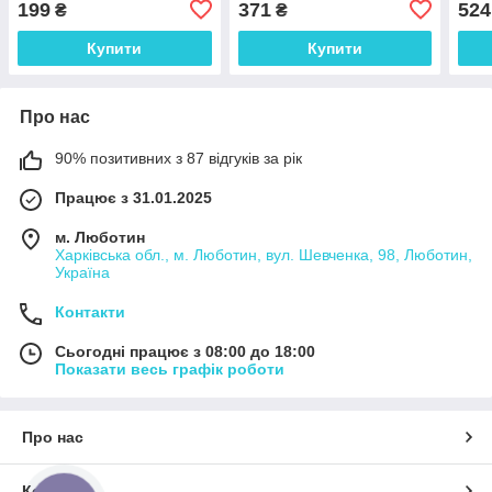
199
371
524
₴
₴
Купити
Купити
Про нас
90% позитивних з 87 відгуків за рік
Працює з 31.01.2025
м. Люботин
Харківська обл., м. Люботин, вул. Шевченка, 98, Люботин,
Україна
Контакти
Сьогодні працює з 08:00 до 18:00
Показати весь графік роботи
Про нас
Контакти