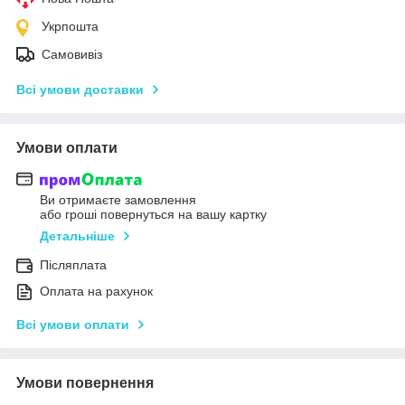
Укрпошта
Самовивіз
Всі умови доставки
Умови оплати
Ви отримаєте замовлення
або гроші повернуться на вашу картку
Детальніше
Післяплата
Оплата на рахунок
Всі умови оплати
Умови повернення