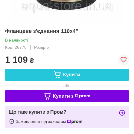
Фланцеве з'єднання 110x4"
В наявності
Код: 26778
Роздріб
1 109
₴
Купити
або
Купити з
Що таке купити з Пром?
Замовлення під захистом