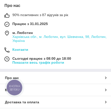
Про нас
90% позитивних з 87 відгуків за рік
Працює з 31.01.2025
м. Люботин
Харківська обл., м. Люботин, вул. Шевченка, 98, Люботин,
Україна
Контакти
Сьогодні працює з 08:00 до 18:00
Показати весь графік роботи
Про нас
КНОПКА
ЗВ'ЯЗКУ
Контакти
Доставка та оплата