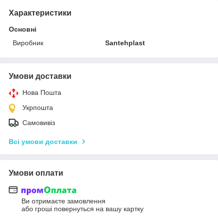
Характеристики
Основні
Виробник
Santehplast
Умови доставки
Нова Пошта
Укрпошта
Самовивіз
Всі умови доставки
Умови оплати
Ви отримаєте замовлення
або гроші повернуться на вашу картку