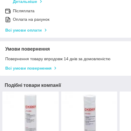
Детальніше
Післяплата
Оплата на рахунок
Всі умови оплати
Умови повернення
Повернення товару впродовж 14 днів за домовленістю
Всі умови повернення
Подібні товари компанії