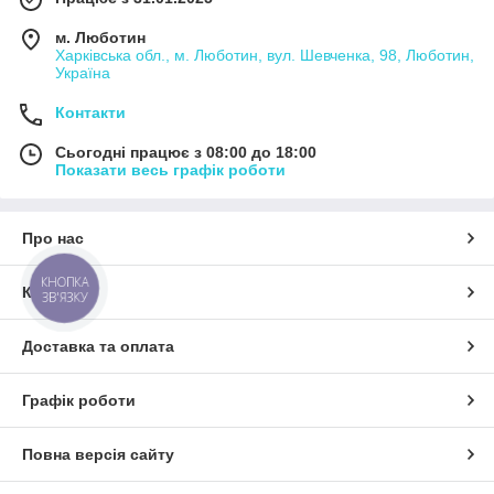
м. Люботин
Харківська обл., м. Люботин, вул. Шевченка, 98, Люботин,
Україна
Контакти
Сьогодні працює з 08:00 до 18:00
Показати весь графік роботи
Про нас
КНОПКА
Контакти
ЗВ'ЯЗКУ
Доставка та оплата
Графік роботи
Повна версія сайту