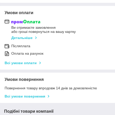
Умови оплати
Ви отримаєте замовлення
або гроші повернуться на вашу картку
Детальніше
Післяплата
Оплата на рахунок
Всі умови оплати
Умови повернення
Повернення товару впродовж 14 днів за домовленістю
Всі умови повернення
Подібні товари компанії