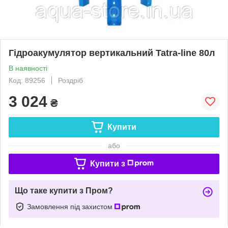
Гідроакумулятор вертикальний Tatra-line 80л
В наявності
Код: 89256
Роздріб
3 024
₴
Купити
або
Купити з
Що таке купити з Пром?
Замовлення під захистом