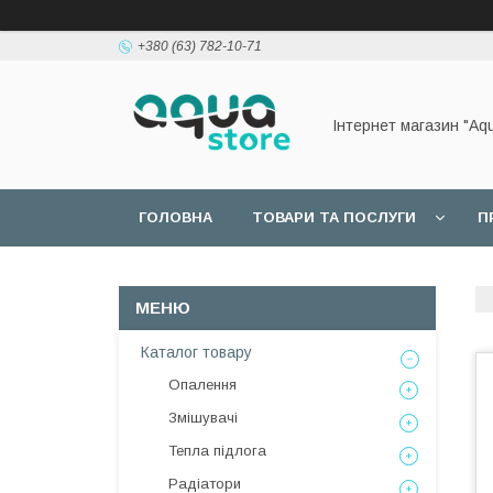
+380 (63) 782-10-71
Інтернет магазин "Aq
ГОЛОВНА
ТОВАРИ ТА ПОСЛУГИ
П
Каталог товару
Опалення
Змішувачі
Тепла підлога
Радіатори