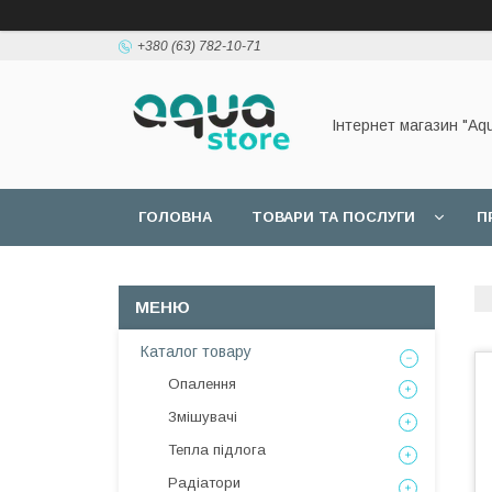
+380 (63) 782-10-71
Інтернет магазин "Aq
ГОЛОВНА
ТОВАРИ ТА ПОСЛУГИ
П
Каталог товару
Опалення
Змішувачі
Тепла підлога
Радіатори