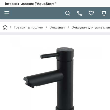
Інтернет магазин "AquaStore"
Товари та послуги
Змішувачі
Змішувач для умиваль