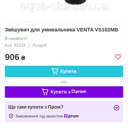
Змішувач для умивальника VENTA VS102MB
В наявності
Код: 82234
Роздріб
906
₴
Купити
або
Купити з
Що таке купити з Пром?
Замовлення під захистом