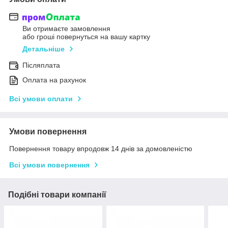
Ви отримаєте замовлення
або гроші повернуться на вашу картку
Детальніше
Післяплата
Оплата на рахунок
Всі умови оплати
Умови повернення
Повернення товару впродовж 14 днів за домовленістю
Всі умови повернення
Подібні товари компанії