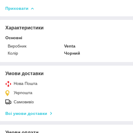
Приховати
Характеристики
Основні
Виробник
Venta
Колір
Чорний
Умови доставки
Нова Пошта
Укрпошта
Самовивіз
Всі умови доставки
Умови оплати