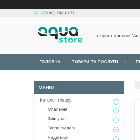
+380 (63) 782-10-71
Інтернет магазин "Aq
ГОЛОВНА
ТОВАРИ ТА ПОСЛУГИ
П
Каталог товару
Опалення
Змішувачі
Тепла підлога
Радіатори