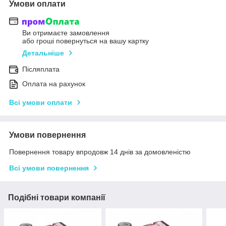
Умови оплати
Ви отримаєте замовлення
або гроші повернуться на вашу картку
Детальніше
Післяплата
Оплата на рахунок
Всі умови оплати
Умови повернення
Повернення товару впродовж 14 днів за домовленістю
Всі умови повернення
Подібні товари компанії