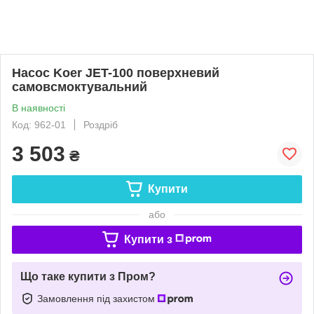
Насос Koer JET-100 поверхневий
самовсмоктувальний
В наявності
Код: 962-01
Роздріб
3 503
₴
Купити
або
Купити з
Що таке купити з Пром?
Замовлення під захистом