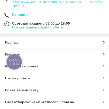
Харківська обл., м. Люботин, вул. Шевченка, 98, Люботин,
Україна
Контакти
Сьогодні працює з 08:00 до 18:00
Показати весь графік роботи
Про нас
Контакти
КНОПКА
ЗВ'ЯЗКУ
Доставка та оплата
Графік роботи
Повна версія сайту
Сайт створено на маркетплейсі
Prom.ua