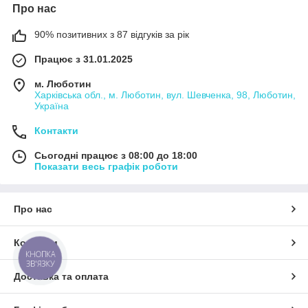
Про нас
90% позитивних з 87 відгуків за рік
Працює з 31.01.2025
м. Люботин
Харківська обл., м. Люботин, вул. Шевченка, 98, Люботин,
Україна
Контакти
Сьогодні працює з 08:00 до 18:00
Показати весь графік роботи
Про нас
Контакти
КНОПКА
ЗВ'ЯЗКУ
Доставка та оплата