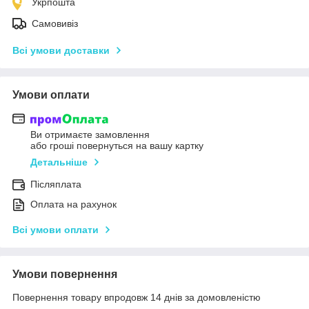
Укрпошта
Самовивіз
Всі умови доставки
Умови оплати
Ви отримаєте замовлення
або гроші повернуться на вашу картку
Детальніше
Післяплата
Оплата на рахунок
Всі умови оплати
Умови повернення
Повернення товару впродовж 14 днів за домовленістю