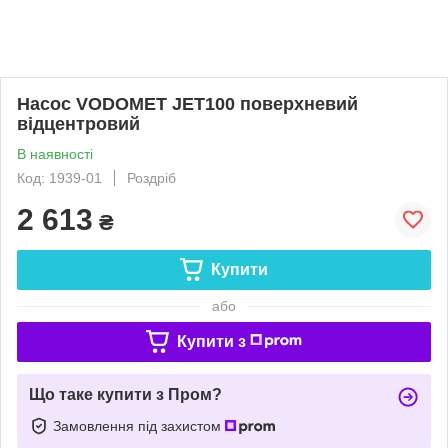
Насос VODOMET JET100 поверхневий
відцентровий
В наявності
Код: 1939-01
Роздріб
2 613
₴
Купити
або
Купити з
Що таке купити з Пром?
Замовлення під захистом