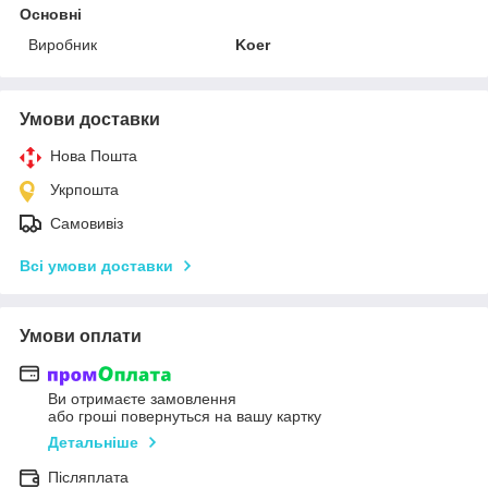
Основні
Виробник
Koer
Умови доставки
Нова Пошта
Укрпошта
Самовивіз
Всі умови доставки
Умови оплати
Ви отримаєте замовлення
або гроші повернуться на вашу картку
Детальніше
Післяплата