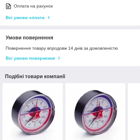
Оплата на рахунок
Всі умови оплати
Умови повернення
Повернення товару впродовж 14 днів за домовленістю
Всі умови повернення
Подібні товари компанії