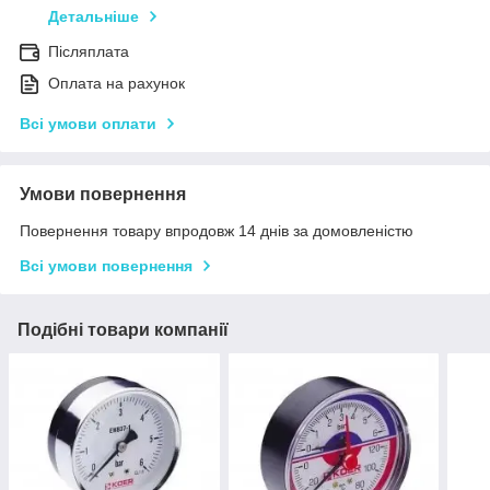
Детальніше
Післяплата
Оплата на рахунок
Всі умови оплати
Умови повернення
Повернення товару впродовж 14 днів за домовленістю
Всі умови повернення
Подібні товари компанії