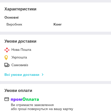
Характеристики
Основні
Виробник
Koer
Умови доставки
Нова Пошта
Укрпошта
Самовивіз
Всі умови доставки
Умови оплати
Ви отримаєте замовлення
або гроші повернуться на вашу картку