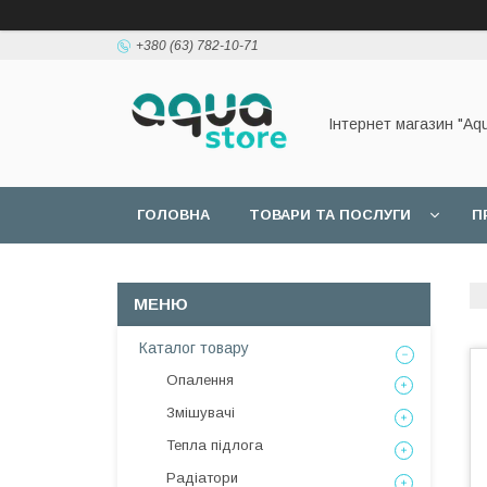
+380 (63) 782-10-71
Інтернет магазин "Aq
ГОЛОВНА
ТОВАРИ ТА ПОСЛУГИ
П
Каталог товару
Опалення
Змішувачі
Тепла підлога
Радіатори