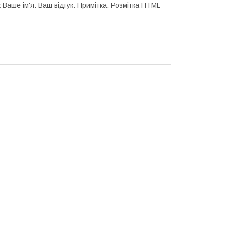
к Ваше ім'я: Ваш відгук: Примітка: Розмітка HTML