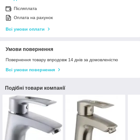
Післяплата
Оплата на рахунок
Всі умови оплати
Умови повернення
Повернення товару впродовж 14 днів за домовленістю
Всі умови повернення
Подібні товари компанії