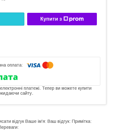
Купити з
 електронні платежі. Тепер ви можете купити
окидаючи сайту.
сати відгук Ваше ім'я: Ваш відгук: Примітка:
Переваги: