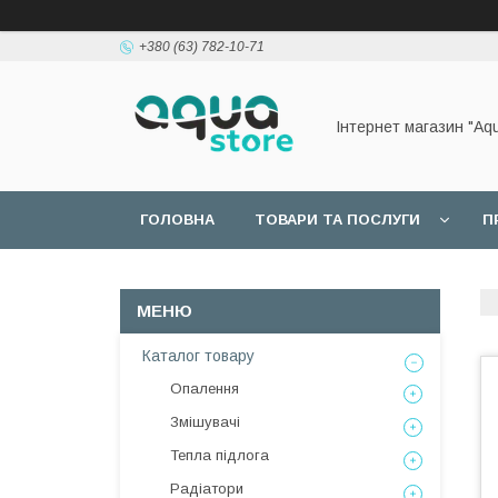
+380 (63) 782-10-71
Інтернет магазин "Aq
ГОЛОВНА
ТОВАРИ ТА ПОСЛУГИ
П
Каталог товару
Опалення
Змішувачі
Тепла підлога
Радіатори