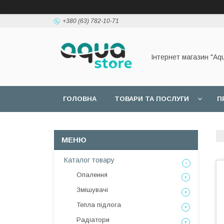
+380 (63) 782-10-71
Інтернет магазин "Aq
ГОЛОВНА
ТОВАРИ ТА ПОСЛУГИ
П
Каталог товару
Опалення
Змішувачі
Тепла підлога
Радіатори