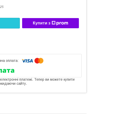
25
Купити з
 електронні платежі. Тепер ви можете купити
окидаючи сайту.