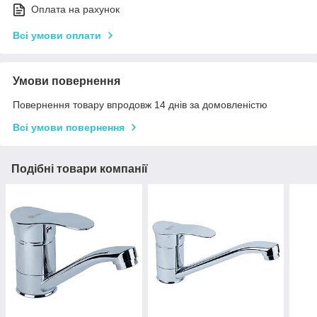
Оплата на рахунок
Всі умови оплати
Умови повернення
Повернення товару впродовж 14 днів за домовленістю
Всі умови повернення
Подібні товари компанії