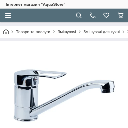
Інтернет магазин "AquaStore"
Товари та послуги
Змішувачі
Змішувачі для кухні