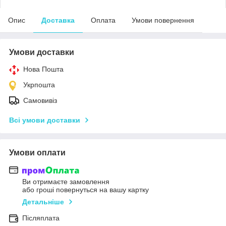
Опис
Доставка
Оплата
Умови повернення
Умови доставки
Нова Пошта
Укрпошта
Самовивіз
Всі умови доставки
Умови оплати
Ви отримаєте замовлення
або гроші повернуться на вашу картку
Детальніше
Післяплата