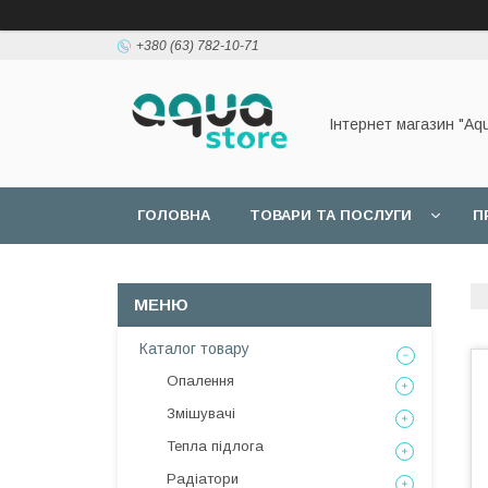
+380 (63) 782-10-71
Інтернет магазин "Aq
ГОЛОВНА
ТОВАРИ ТА ПОСЛУГИ
П
Каталог товару
Опалення
Змішувачі
Тепла підлога
Радіатори