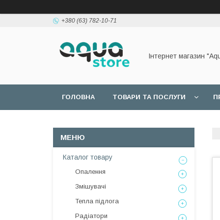
+380 (63) 782-10-71
Інтернет магазин "Aq
ГОЛОВНА
ТОВАРИ ТА ПОСЛУГИ
П
Каталог товару
Опалення
Змішувачі
Тепла підлога
Радіатори