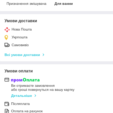
Призначення змішувача
Для ванни
Умови доставки
Нова Пошта
Укрпошта
Самовивіз
Всі умови доставки
Умови оплати
Ви отримаєте замовлення
або гроші повернуться на вашу картку
Детальніше
Післяплата
Оплата на рахунок