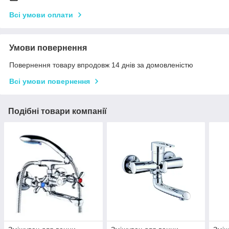
Всі умови оплати
Умови повернення
Повернення товару впродовж 14 днів за домовленістю
Всі умови повернення
Подібні товари компанії