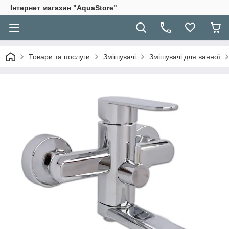
Інтернет магазин "AquaStore"
Товари та послуги
Змішувачі
Змішувачі для ванної