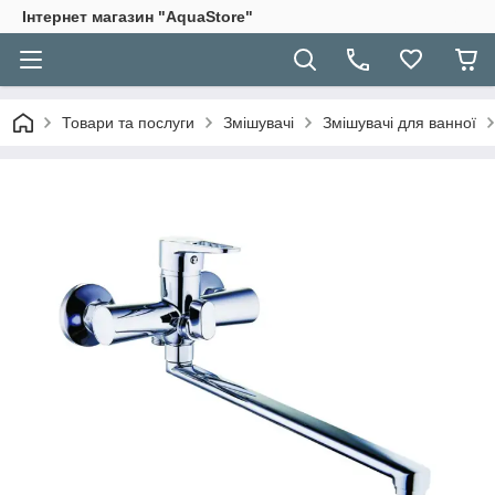
Інтернет магазин "AquaStore"
Товари та послуги
Змішувачі
Змішувачі для ванної