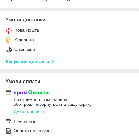
Умови доставки
Нова Пошта
Укрпошта
Самовивіз
Всі умови доставки
Умови оплати
Ви отримаєте замовлення
або гроші повернуться на вашу картку
Детальніше
Післяплата
Оплата на рахунок