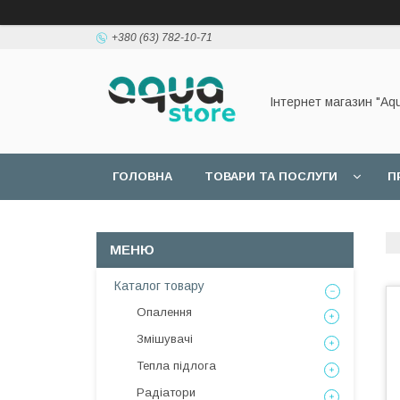
+380 (63) 782-10-71
Інтернет магазин "Aq
ГОЛОВНА
ТОВАРИ ТА ПОСЛУГИ
П
Каталог товару
Опалення
Змішувачі
Тепла підлога
Радіатори