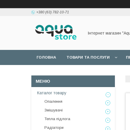
+380 (63) 782-10-71
Інтернет магазин "Aq
ГОЛОВНА
ТОВАРИ ТА ПОСЛУГИ
П
Каталог товару
Опалення
Змішувачі
Тепла підлога
Радіатори