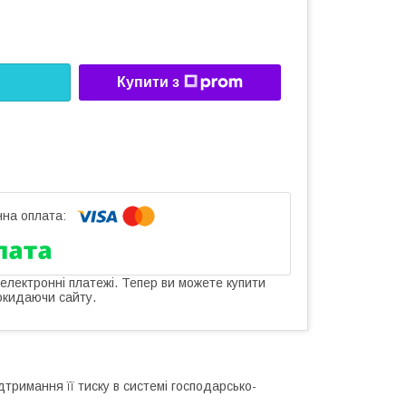
Купити з
 електронні платежі. Тепер ви можете купити
окидаючи сайту.
дтримання її тиску в системі господарсько-