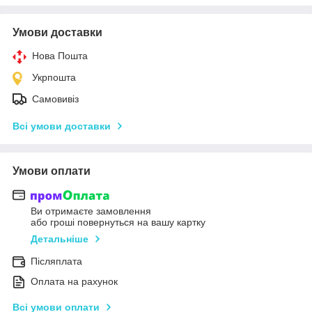
Умови доставки
Нова Пошта
Укрпошта
Самовивіз
Всі умови доставки
Умови оплати
Ви отримаєте замовлення
або гроші повернуться на вашу картку
Детальніше
Післяплата
Оплата на рахунок
Всі умови оплати