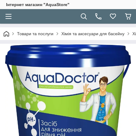
Інтернет магазин "AquaStore"
Товари та послуги
Хімія та аксесуари для басейну
Х