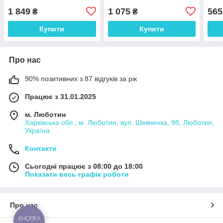
1 849
1 075
565
₴
₴
Купити
Купити
Про нас
90% позитивних з 87 відгуків за рік
Працює з 31.01.2025
м. Люботин
Харківська обл., м. Люботин, вул. Шевченка, 98, Люботин,
Україна
Контакти
Сьогодні працює з 08:00 до 18:00
Показати весь графік роботи
Про нас
КНОПКА