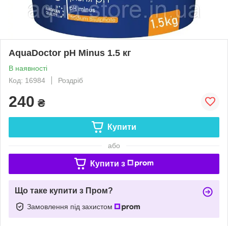
AquaDoctor pH Minus 1.5 кг
В наявності
Код: 16984
Роздріб
240
₴
Купити
або
Купити з
Що таке купити з Пром?
Замовлення під захистом